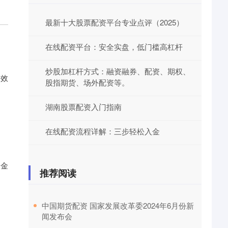
最新十大股票配资平台专业点评（2025）
在线配资平台：安全实盘，低门槛高杠杆
炒股加杠杆方式：融资融券、配资、期权、
高效
股指期货、场外配资等。
湖南股票配资入门指南
在线配资流程详解：三步轻松入金
资金
推荐阅读
​中国期货配资 国家发展改革委2024年6月份新
闻发布会