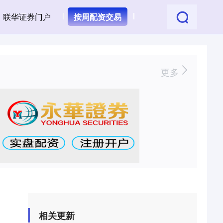
联华证券门户
按周配资交易
更多
相关更新