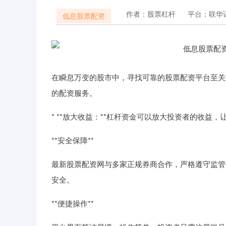
作者：股票杠杆
平台：联华
低息股票配资
在瞬息万变的股市中，寻找可靠的股票配资平台至关
的配资服务。
* **放大收益：**杠杆资金可以放大投资者的收益
**安全保障**
最新股票配资网与多家正规券商合作，严格遵守监管
安全。
**便捷操作**