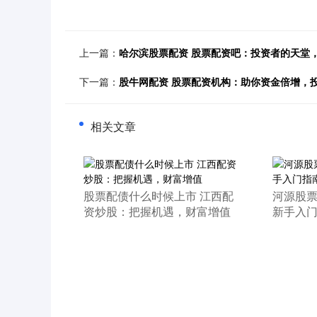
上一篇：
哈尔滨股票配资 股票配资吧：投资者的天堂
下一篇：
股牛网配资 股票配资机构：助你资金倍增，
相关文章
​股票配债什么时候上市 江西配
​河源股
资炒股：把握机遇，财富增值
新手入