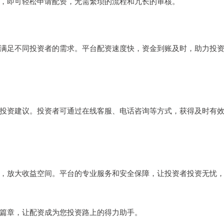
，即可轻松申请配资，无需繁琐的流程和冗长的审核。
满足不同投资者的需求。平台配资速度快，资金到账及时，助力投
投资建议。投资者可通过在线客服、电话咨询等方式，获得及时有
，放大收益空间。平台的专业服务和安全保障，让投资者投资无忧
篇章，让配资成为您投资路上的得力助手。