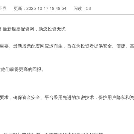
证券
更新：2025-10-17 19:49:54
阅读：58
重要。最新股票配资网应运而生，旨在为投资者提供安全、便捷、
，让他们获得更高的回报。
要求，确保资金安全。平台采用先进的加密技术，保护用户隐私和