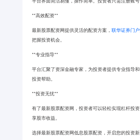
平台界面简洁易懂，操作简单。投资者只需注册账号
**高效配资**
最新股票配资网提供灵活的配资方案，
联华证券门户
把握投资机会。
**专业指导**
平台汇聚了资深金融专家，为投资者提供专业指导和
投资帮助。
**投资无忧**
有了最新股票配资网，投资者可以轻松实现杠杆投资
享股市收益。
选择最新股票配资网低息股票配资，开启您的投资新