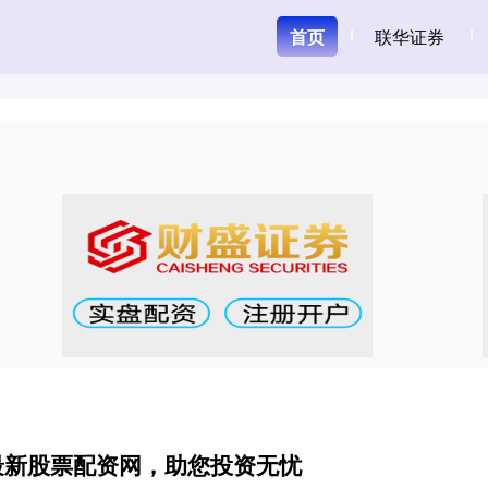
首页
联华证券
最新股票配资网，助您投资无忧