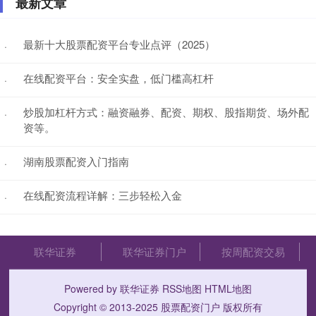
最新文章
最新十大股票配资平台专业点评（2025）
·
在线配资平台：安全实盘，低门槛高杠杆
·
炒股加杠杆方式：融资融券、配资、期权、股指期货、场外配
·
资等。
湖南股票配资入门指南
·
在线配资流程详解：三步轻松入金
·
联华证券
联华证券门户
按周配资交易
Powered by
联华证券
RSS地图
HTML地图
Copyright
© 2013-2025
股票配资门户
版权所有