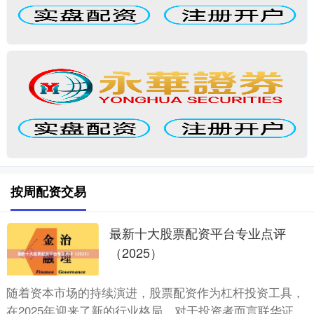
按周配资交易
最新十大股票配资平台专业点评
（2025）
随着资本市场的持续演进，股票配资作为杠杆投资工具，
在2025年迎来了新的行业格局。对于投资者而言联华证