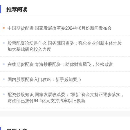
推荐阅读
​中国期货配资 国家发展改革委2024年6月份新闻发布会
​股票配资论坛是什么 国务院国资委：强化企业创新主体地位
加大基础研究投入力度
​在线期货配资 青海炒股配资：助你财富腾飞，轻松致富
​国内股票配资入门攻略：新手必知要点
​配资炒股知识 国家发展改革委：“双新”资金支持正逐步落实，
财政部已拨付64.4亿元支持汽车以旧换新