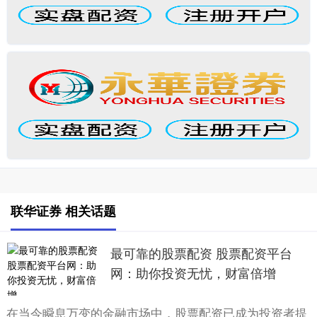
联华证券 相关话题
最可靠的股票配资 股票配资平台
网：助你投资无忧，财富倍增
在当今瞬息万变的金融市场中，股票配资已成为投资者提