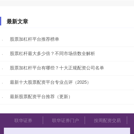
最新文章
股票加杠杆平台推荐榜单
·
股票杠杆最大多少倍？不同市场倍数全解析
·
股票加杠杆平台有哪些？十大正规配资公司名单
·
最新十大股票配资平台专业点评（2025）
·
最新股票配资平台推荐（更新）
·
联华证券
联华证券门户
按周配资交易