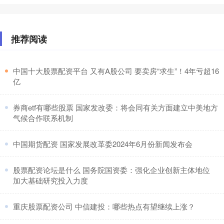
推荐阅读
​中国十大股票配资平台 又有A股公司 要卖房“求生”！4年亏超16
亿
​券商etf有哪些股票 国家发改委：将会同有关方面建立中美地方
气候合作联系机制
​中国期货配资 国家发展改革委2024年6月份新闻发布会
​股票配资论坛是什么 国务院国资委：强化企业创新主体地位
加大基础研究投入力度
​重庆股票配资公司 中信建投：哪些热点有望继续上涨？