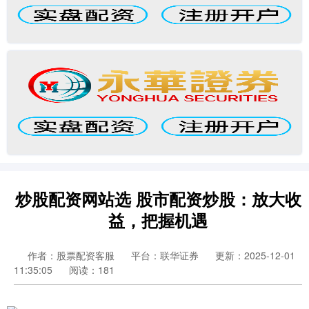
炒股配资网站选 股市配资炒股：放大收
益，把握机遇
作者：股票配资客服
平台：联华证券
更新：2025-12-01
11:35:05
阅读：181