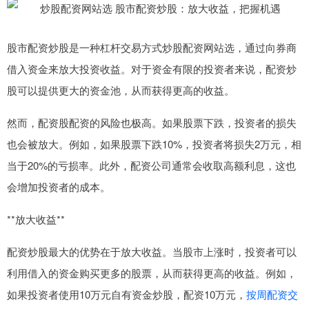
股市配资炒股是一种杠杆交易方式炒股配资网站选，通过向券商
借入资金来放大投资收益。对于资金有限的投资者来说，配资炒
股可以提供更大的资金池，从而获得更高的收益。
然而，配资股配资的风险也极高。如果股票下跌，投资者的损失
也会被放大。例如，如果股票下跌10%，投资者将损失2万元，相
当于20%的亏损率。此外，配资公司通常会收取高额利息，这也
会增加投资者的成本。
**放大收益**
配资炒股最大的优势在于放大收益。当股市上涨时，投资者可以
利用借入的资金购买更多的股票，从而获得更高的收益。例如，
如果投资者使用10万元自有资金炒股，配资10万元，
按周配资交