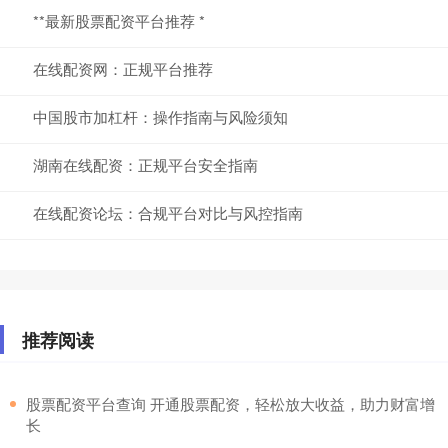
**最新股票配资平台推荐 *
在线配资网：正规平台推荐
中国股市加杠杆：操作指南与风险须知
湖南在线配资：正规平台安全指南
在线配资论坛：合规平台对比与风控指南
推荐阅读
​股票配资平台查询 开通股票配资，轻松放大收益，助力财富增
长