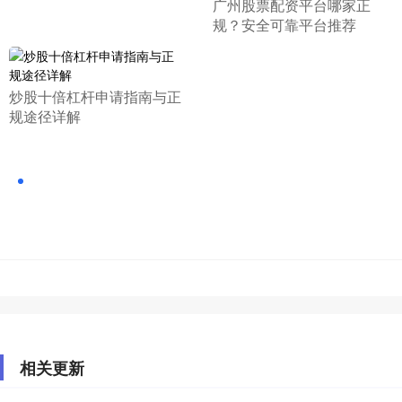
​广州股票配资平台哪家正
规？安全可靠平台推荐
​炒股十倍杠杆申请指南与正
规途径详解
相关更新