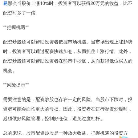
易
那么当股价上涨10%时，投资者可以获得20万元的收益，比不
配资时多了一倍。
**把握机遇**
配资炒股还可以帮助投资者把握市场机遇。当市场出现上涨趋势
时，投资者可以通过配资快速加仓，从而抓住上涨行情。此外，
配资炒股还可以帮助投资者在熊市中抄底，从而获得低位买入的
机会。
**风险提示**
需要注意的是，配资炒股也存在一定的风险。当股市下跌时，投
资者可能会面临更大的亏损。因此，投资者在进行配资炒股时，
必须做好风险管理，控制好仓位，避免过度杠杆。
总的来说，股市配资炒股是一种放大收益、把握机遇的投资方