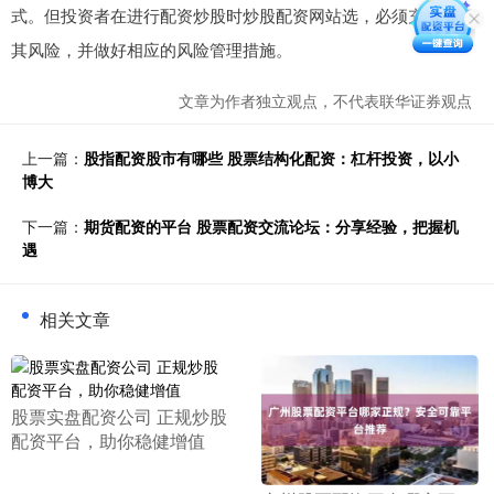
式。但投资者在进行配资炒股时炒股配资网站选，必须充分了解
其风险，并做好相应的风险管理措施。
文章为作者独立观点，不代表联华证券观点
上一篇：
股指配资股市有哪些 股票结构化配资：杠杆投资，以小
博大
下一篇：
期货配资的平台 股票配资交流论坛：分享经验，把握机
遇
相关文章
​股票实盘配资公司 正规炒股
配资平台，助你稳健增值