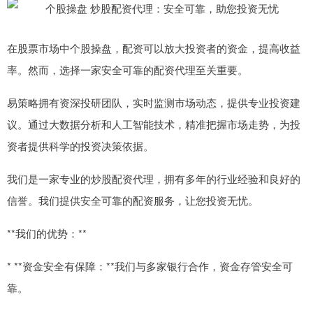
在股票市场中个股操盘，配资可以放大投资者的资金，提高收益
率。然而，选择一家安全可靠的配资代理至关重要。
易策略拥有资深投研团队，实时监测市场动态，提供专业投资建
议。通过大数据分析和人工智能技术，精准把握市场走势，为投
资者提供科学的投资决策依据。
我们是一家专业的炒股配资代理，拥有多年的行业经验和良好的
信誉。我们提供安全可靠的配资服务，让您投资无忧。
**我们的优势：**
* **资金安全有保障：**我们与多家银行合作，资金存管安全可
靠。