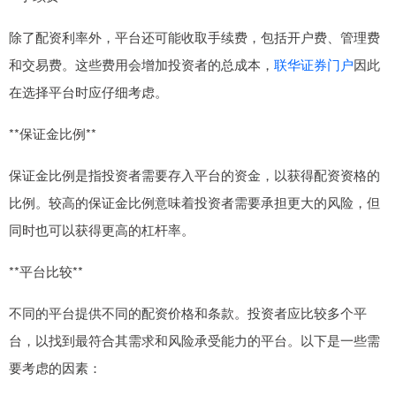
除了配资利率外，平台还可能收取手续费，包括开户费、管理费
和交易费。这些费用会增加投资者的总成本，
联华证券门户
因此
在选择平台时应仔细考虑。
**保证金比例**
保证金比例是指投资者需要存入平台的资金，以获得配资资格的
比例。较高的保证金比例意味着投资者需要承担更大的风险，但
同时也可以获得更高的杠杆率。
**平台比较**
不同的平台提供不同的配资价格和条款。投资者应比较多个平
台，以找到最符合其需求和风险承受能力的平台。以下是一些需
要考虑的因素：