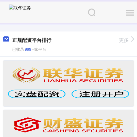
正规配资平台排行
更多
已收录
999
+家平台