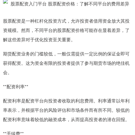
股票配资是一种杠杆化投资方式，允许投资者借用资金放大其投
资规模。然而，不同平台的股票配资价格可能存在显着差异，了
解这些差异对于优化投资至关重要。
期货配资业务的门槛较低，一般仅需提供一定比例的保证金即可
获得配资。这为资金有限的投资者提供了参与期货市场的绝佳机
会。
**配资利率**
配资利率是配资平台向投资者收取的利息费用。利率通常以年利
率表示，并根据平台的风险评估和市场条件而有所不同。较低的
配资利率意味着较低的融资成本，从而提高投资者的潜在回报。
**手续费**