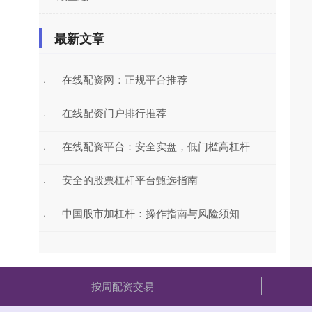
最新文章
在线配资网：正规平台推荐
·
在线配资门户排行推荐
·
在线配资平台：安全实盘，低门槛高杠杆
·
安全的股票杠杆平台甄选指南
·
中国股市加杠杆：操作指南与风险须知
·
按周配资交易