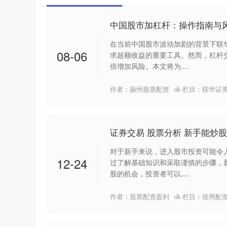
中国股市加杠杆：操作指南与
在当前中国股市波动加剧的背景下联
08-06
求超额收益的重要工具。然而，杠杆
倍增加风险。本文将为....
作者：扬州股票配资
栏目：
联华证
证券交易 股票分析 新手能炒
对于新手来说，进入股市投资可能令
12-24
过了解基础知识和采取谨慎的步骤，
股的机会，投资者可以....
作者：股票配资盈利
栏目：
按周配