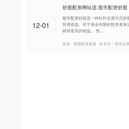
炒股配资网站选 股市配资炒股
股市配资炒股是一种杠杆交易方式炒
12-01
投资收益。对于资金有限的投资者来
获得更高的收益。 然....
作者：股票配资客服
栏目：
联华证