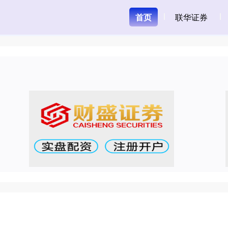
首页
联华证券