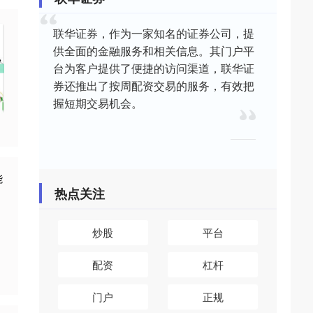
联华证券，作为一家知名的证券公司，提
供全面的金融服务和相关信息。其门户平
台为客户提供了便捷的访问渠道，联华证
券还推出了按周配资交易的服务，有效把
握短期交易机会。
热点关注
炒股
平台
配资
杠杆
门户
正规