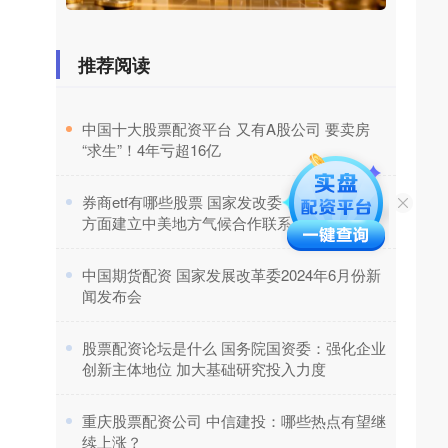
推荐阅读
​中国十大股票配资平台 又有A股公司 要卖房
“求生”！4年亏超16亿
​券商etf有哪些股票 国家发改委：将会同有关
方面建立中美地方气候合作联系机制
​中国期货配资 国家发展改革委2024年6月份新
闻发布会
​股票配资论坛是什么 国务院国资委：强化企业
创新主体地位 加大基础研究投入力度
​重庆股票配资公司 中信建投：哪些热点有望继
续上涨？