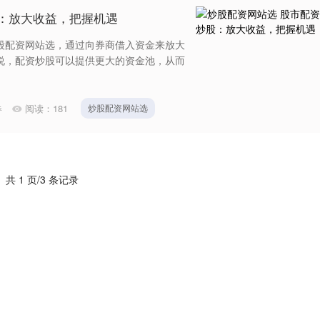
：放大收益，把握机遇
股配资网站选，通过向券商借入资金来放大
说，配资炒股可以提供更大的资金池，从而
券
阅读：
181
炒股配资网站选
共 1 页/3 条记录