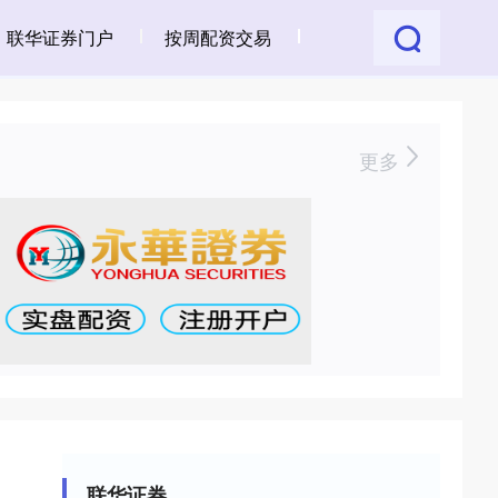
联华证券门户
按周配资交易
更多
联华证券