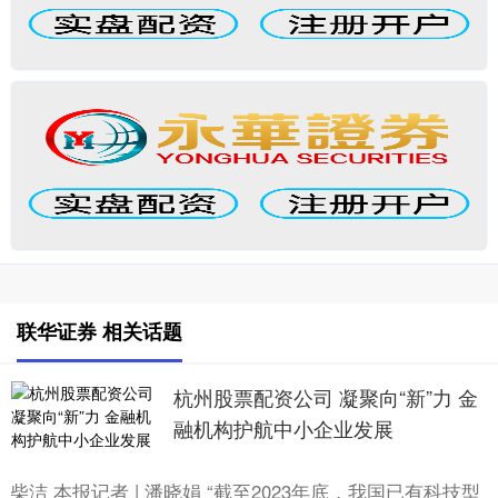
联华证券 相关话题
杭州股票配资公司 凝聚向“新”力 金
融机构护航中小企业发展
柴洁 本报记者 | 潘晓娟 “截至2023年底，我国已有科技型