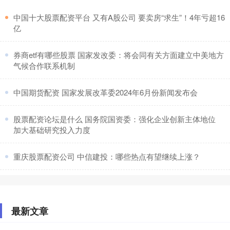
​中国十大股票配资平台 又有A股公司 要卖房“求生”！4年亏超16
亿
​券商etf有哪些股票 国家发改委：将会同有关方面建立中美地方
气候合作联系机制
​中国期货配资 国家发展改革委2024年6月份新闻发布会
​股票配资论坛是什么 国务院国资委：强化企业创新主体地位
加大基础研究投入力度
​重庆股票配资公司 中信建投：哪些热点有望继续上涨？
最新文章