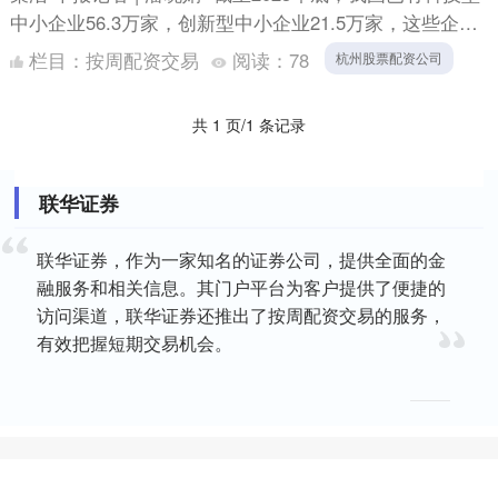
中小企业56.3万家，创新型中小企业21.5万家，这些企业
在发展新质生产力中发挥着重要作用。”在日....
栏目：
按周配资交易
阅读：
78
杭州股票配资公司
共 1 页/1 条记录
联华证券
联华证券，作为一家知名的证券公司，提供全面的金
融服务和相关信息。其门户平台为客户提供了便捷的
访问渠道，联华证券还推出了按周配资交易的服务，
有效把握短期交易机会。